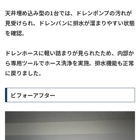
天井埋め込み型の1台では、ドレンポンプの汚れが
見受けられ、
ドレンパンに排水が溜まりやすい状態
を確認。
ドレンホースに軽い詰まりが見られたため、内部か
ら専用ツールで
ホース洗浄を実施
。排水機能も正常
に戻りました。
ビフォーアフター