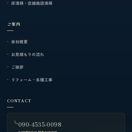
床清掃・店舗施設清掃
ご案内
会社概要
お見積もりの流れ
ご挨拶
リフォーム・各種工事
CONTACT
090-4535-0098