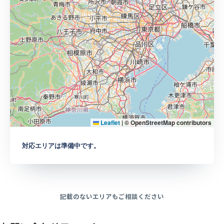
Leaflet
|
© OpenStreetMap contributors
対応エリアは準備中です。
記載のないエリアもご相談ください