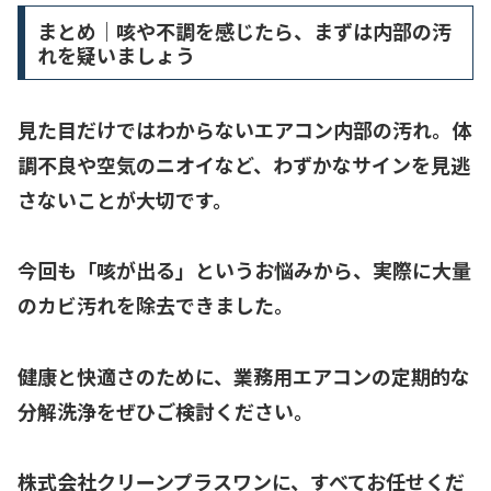
まとめ｜咳や不調を感じたら、まずは内部の汚
れを疑いましょう
見た目だけではわからないエアコン内部の汚れ。
体
調不良や空気のニオイなど、わずかなサインを見逃
さないこと
が大切です。
今回も「咳が出る」というお悩みから、
実際に大量
のカビ汚れを除去
できました。
健康と快適さのために、
業務用エアコンの定期的な
分解洗浄
をぜひご検討ください。
株式会社クリーンプラスワンに、すべてお任せくだ