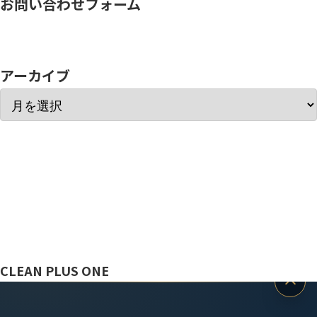
お問い合わせフォーム
アーカイブ
ぼっと
CLEAN PLUS ONE