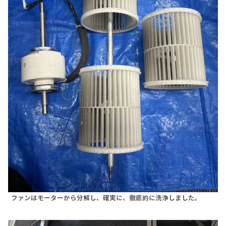
ファンはモーターから分解し、確実に、徹底的に洗浄しました。