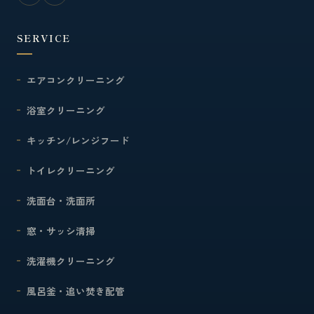
SERVICE
エアコンクリーニング
浴室クリーニング
キッチン/レンジフード
トイレクリーニング
洗面台・洗面所
窓・サッシ清掃
洗濯機クリーニング
風呂釜・追い焚き配管