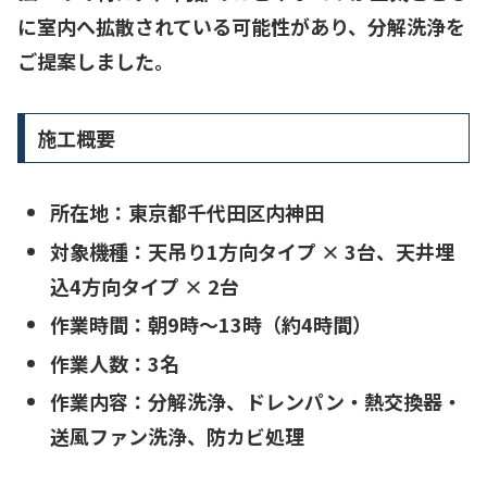
に室内へ拡散されている可能性
があり、分解洗浄を
ご提案しました。
施工概要
所在地：東京都千代田区内神田
対象機種：天吊り1方向タイプ × 3台、天井埋
込4方向タイプ × 2台
作業時間：朝9時〜13時（約4時間）
作業人数：3名
作業内容：分解洗浄、ドレンパン・熱交換器・
送風ファン洗浄、防カビ処理