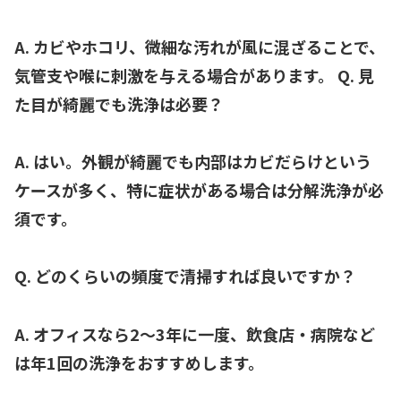
A. カビやホコリ、微細な汚れが風に混ざることで、
気管支や喉に刺激を与える場合があります。 Q. 見
た目が綺麗でも洗浄は必要？
A. はい。外観が綺麗でも内部はカビだらけという
ケースが多く、特に症状がある場合は
分解洗浄が必
須
です。
Q. どのくらいの頻度で清掃すれば良いですか？
A.
オフィスなら2〜3年に一度
、飲食店・病院など
は年1回の洗浄をおすすめします。