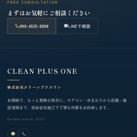
FREE CONSULTATION
まずはお気軽にご相談ください
090-4535-0098
LINEで相談
CLEAN PLUS ONE
株式会社クリーンプラスワン
お掃除で、もっと素敵な毎日に。エアコン・水まわりから店舗・施
設清掃まで、完全自社施工で丁寧な作業をお約束します。
Established 2022