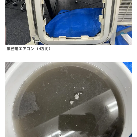
業務用エアコン（4方向）