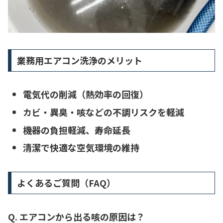
業務用エアコン洗浄のメリット
電気代の削減（熱効率の回復）
カビ・異臭・咳などの不調リスクを軽減
機器の負担軽減、寿命延長
清潔で快適な空気環境の維持
よくあるご質問（FAQ）
Q. エアコンから出る咳の原因は？