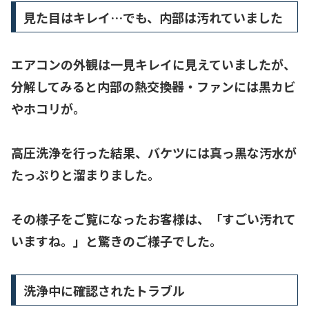
見た目はキレイ…でも、内部は汚れていました
エアコンの外観は一見キレイに見えていましたが、
分解してみると
内部の熱交換器・ファンには黒カビ
やホコリが。
高圧洗浄を行った結果、
バケツには真っ黒な汚水が
たっぷりと溜まりました
。
その様子をご覧になったお客様は、
「すごい汚れて
いますね。」と驚きのご様子
でした。
洗浄中に確認されたトラブル