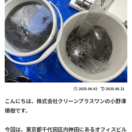
2025.06.02
2025.06.21
こんにちは、
株式会社クリーンプラスワン
の小野澤
優樹です。
今回は、東京都千代田区内神田
にあるオフィスビル