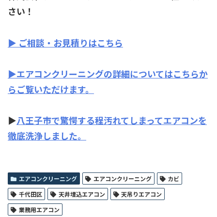
さい！
▶
ご相談・お見積りはこちら
▶️エアコンクリーニングの詳細についてはこちらか
らご覧いただけます。
▶️
八王子市で驚愕する程汚れてしまってエアコンを
徹底洗浄しました。
エアコンクリーニング
エアコンクリーニング
カビ
千代田区
天井埋込エアコン
天吊りエアコン
業務用エアコン