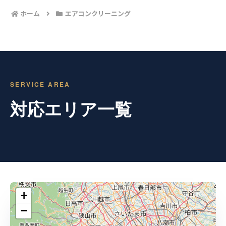
ホーム
エアコンクリーニング
SERVICE AREA
対応エリア一覧
+
−