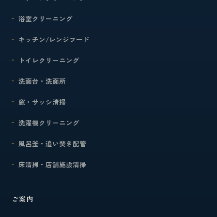
浴室クリーニング
キッチン/レンジフード
トイレクリーニング
洗面台・洗面所
窓・サッシ清掃
洗濯機クリーニング
風呂釜・追い焚き配管
床清掃・店舗施設清掃
ご案内