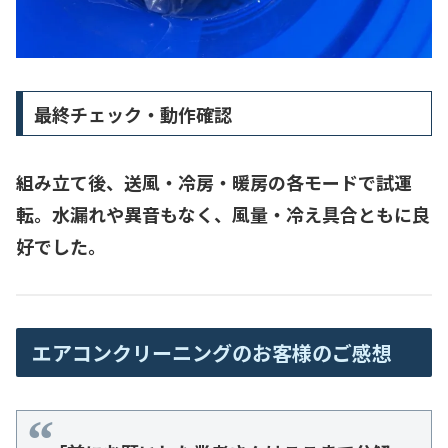
最終チェック・動作確認
組み立て後、送風・冷房・暖房の各モードで試運
転。水漏れや異音もなく、風量・冷え具合ともに良
好でした。
エアコンクリーニングのお客様のご感想