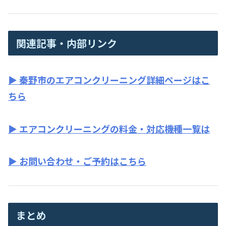
関連記事・内部リンク
▶︎ 秦野市のエアコンクリーニング詳細ページはこ
ちら
▶︎ エアコンクリーニングの料金・対応機種一覧は
▶︎ お問い合わせ・ご予約はこちら
まとめ