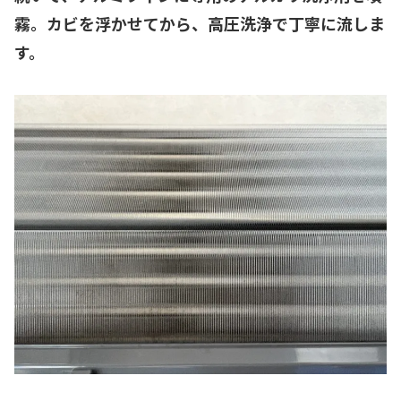
霧。カビを浮かせてから、高圧洗浄で丁寧に流しま
す。