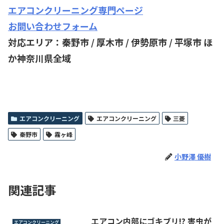
エアコンクリーニング専門ページ
お問い合わせフォーム
対応エリア：秦野市 / 厚木市 / 伊勢原市 / 平塚市 ほ
か神奈川県全域
エアコンクリーニング
エアコンクリーニング
三菱
秦野市
霧ヶ峰
小野澤 優樹
関連記事
エアコン内部にゴキブリ!? 害虫が
エアコンクリーニング