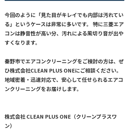
今回のように「見た目がキレイでも内部は汚れてい
る」というケースは非常に多いです。 特に三菱エア
コンは静音性が高い分、汚れによる風切り音が出や
すくなります。
秦野市でエアコンクリーニングをご検討の方は、ぜ
ひ
株式会社CLEAN PLUS ONE
にご相談ください。
地域密着・迅速対応で、安心して任せられるエアコ
ンクリーニングをお届けします。
株式会社 CLEAN PLUS ONE（クリーンプラスワ
ン）