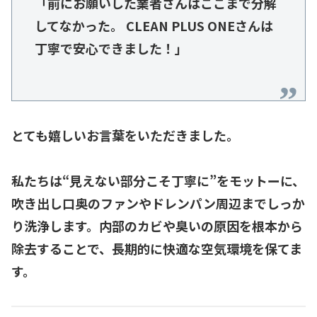
「前にお願いした業者さんはここまで分解
してなかった。 CLEAN PLUS ONEさんは
丁寧で安心できました！」
とても嬉しいお言葉をいただきました。
私たちは“見えない部分こそ丁寧に”をモットーに、
吹き出し口奥のファンやドレンパン周辺までしっか
り洗浄します。内部のカビや臭いの原因を根本から
除去することで、長期的に快適な空気環境を保てま
す。