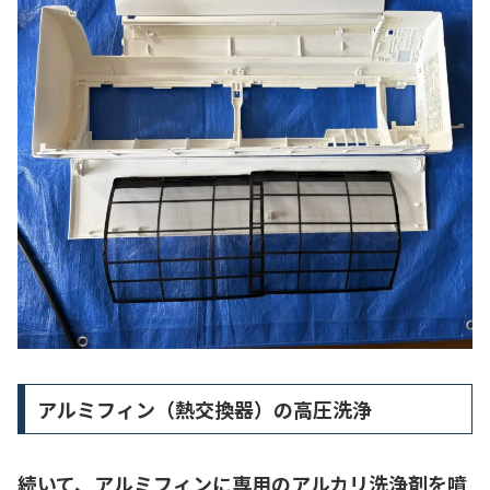
アルミフィン（熱交換器）の高圧洗浄
続いて、アルミフィンに専用のアルカリ洗浄剤を噴