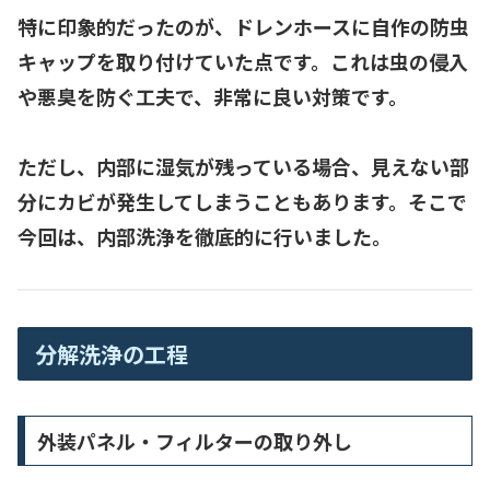
特に印象的だったのが、
ドレンホースに自作の防虫
キャップ
を取り付けていた点です。これは虫の侵入
や悪臭を防ぐ工夫で、非常に良い対策です。
ただし、内部に湿気が残っている場合、見えない部
分にカビが発生してしまうこともあります。そこで
今回は、内部洗浄を徹底的に行いました。
分解洗浄の工程
外装パネル・フィルターの取り外し