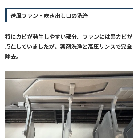
送風ファン・吹き出し口の洗浄
特にカビが発生しやすい部分。ファンには黒カビが
点在していましたが、薬剤洗浄と高圧リンスで完全
除去。