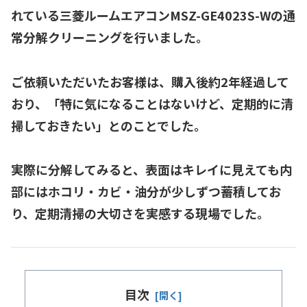
れている
三菱ルームエアコンMSZ-GE4023S-W
の通
常分解クリーニングを行いました。
ご依頼いただいたお客様は、
購入後約2年経過
して
おり、「特に気になることはないけど、定期的に清
掃しておきたい」とのことでした。
実際に分解してみると、表面はキレイに見えても内
部にはホコリ・カビ・油分が少しずつ蓄積してお
り、定期清掃の大切さを実感する現場でした。
目次