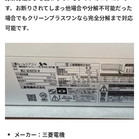
す。お断りされてしまっ他場合や分解不可能だった
場合でもクリーンプラスワンなら完全分解まで対応
可能です。
メーカー：三菱電機