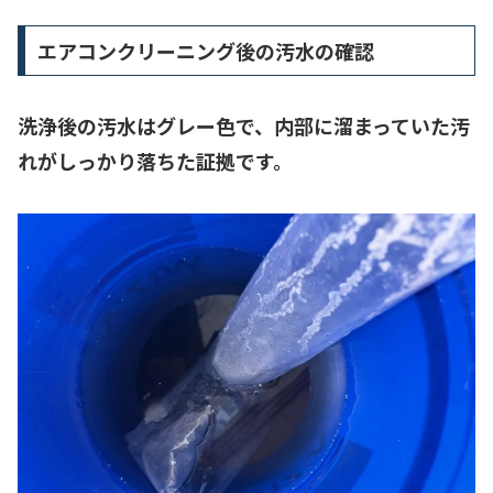
エアコンクリーニング後の汚水の確認
洗浄後の汚水はグレー色で、内部に溜まっていた汚
れがしっかり落ちた証拠です。