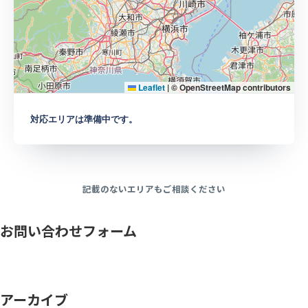
Leaflet
|
© OpenStreetMap contributors
対応エリアは準備中です。
記載のないエリアもご相談ください
お問い合わせフォーム
アーカイブ