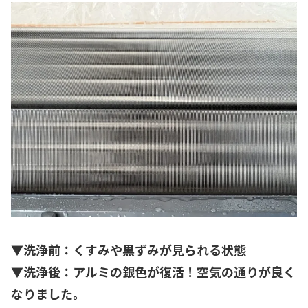
▼洗浄前：くすみや黒ずみが見られる状態
▼洗浄後：アルミの銀色が復活！空気の通りが良く
なりました。