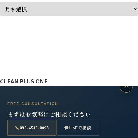
ぼっと
CLEAN PLUS ONE
FREE CONSULTATION
まずはお気軽にご相談ください
090-4535-0098
LINEで相談