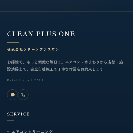
CLEAN PLUS ONE
株式会社クリーンプラスワン
お掃除で、もっと素敵な毎日に。エアコン・水まわりから店舗・施
設清掃まで、完全自社施工で丁寧な作業をお約束します。
Established 2022
SERVICE
エアコンクリーニング