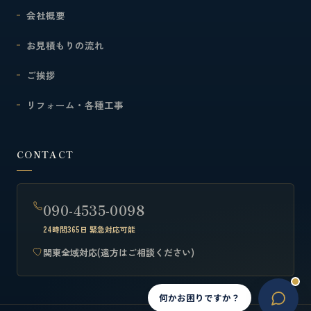
会社概要
お見積もりの流れ
ご挨拶
リフォーム・各種工事
CONTACT
090-4535-0098
24時間365日 緊急対応可能
関東全域対応(遠方はご相談ください)
何かお困りですか？
JA