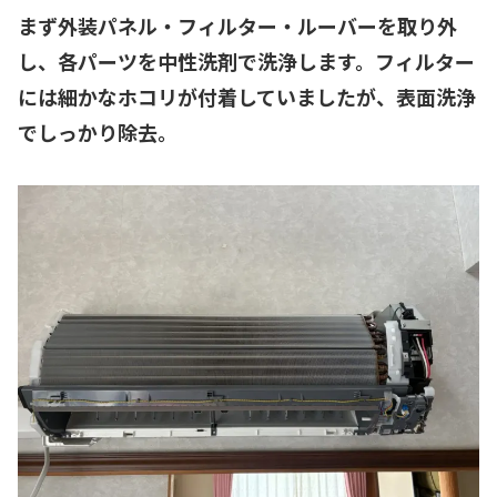
まず外装パネル・フィルター・ルーバーを取り外
し、各パーツを中性洗剤で洗浄します。フィルター
には細かなホコリが付着していましたが、表面洗浄
でしっかり除去。