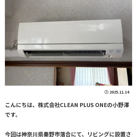
2025.11.14
こんにちは、
株式会社CLEAN PLUS ONE
の小野澤
です。
今回は
神奈川県秦野市落合
にて、リビングに設置さ