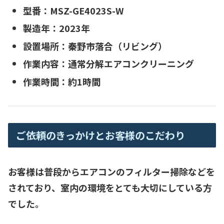
型番：MSZ-GE4023S-W
製造年：2023年
設置場所：秦野市落合（リビング）
作業内容：通常分解エアコンクリーニング
作業時間：約1時間
ご依頼のきっかけとお客様のこだわり
お客様は普段からエアコンのフィルター掃除などを
されており、室内の環境をとても大切にしている方
でした。