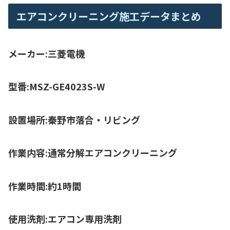
エアコンクリーニング施工データまとめ
メーカー:三菱電機
型番:MSZ-GE4023S-W
設置場所:秦野市落合・リビング
作業内容:通常分解エアコンクリーニング
作業時間:約1時間
使用洗剤:エアコン専用洗剤