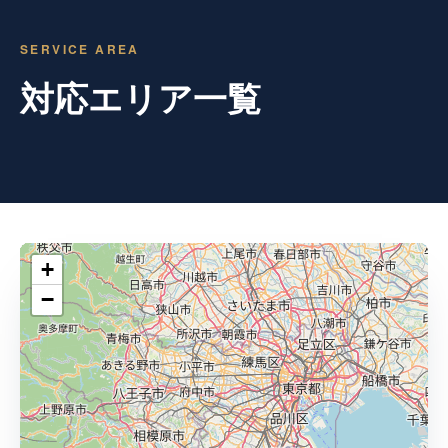
SERVICE AREA
対応エリア一覧
+
−