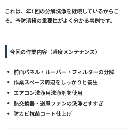
これは、年1回の分解洗浄を継続しているからこ
そ。
予防清掃の重要性がよく分かる事例
です。
今回の作業内容（軽度メンテナンス）
前面パネル・ルーバー・フィルターの分解
作業スペース周辺をしっかりと
養生
エアコン洗浄用洗浄剤を使用
熱交換器・送風ファンの洗浄とすすぎ
防カビ抗菌コート
仕上げ