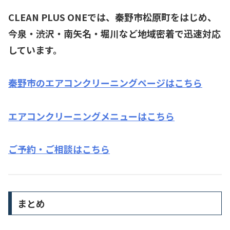
CLEAN PLUS ONEでは、秦野市松原町をはじめ、
今泉・渋沢・南矢名・堀川など
地域密着で迅速対応
しています。
秦野市のエアコンクリーニングページはこちら
エアコンクリーニングメニューはこちら
ご予約・ご相談はこちら
まとめ