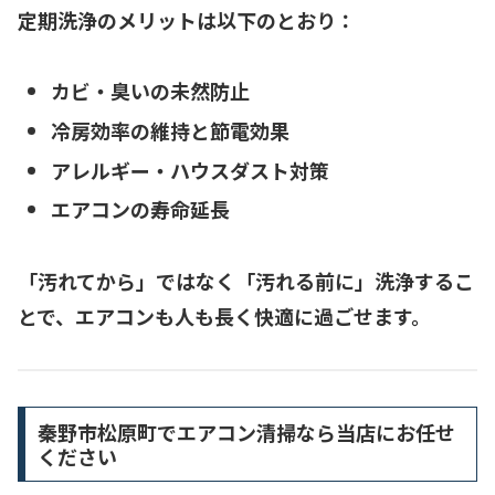
定期洗浄のメリットは以下のとおり：
カビ・臭いの
未然防止
冷房効率の維持と節電効果
アレルギー・ハウスダスト対策
エアコンの寿命延長
「汚れてから」ではなく「汚れる前に」
洗浄するこ
とで、エアコンも人も長く快適に過ごせます。
秦野市松原町でエアコン清掃なら当店にお任せ
ください