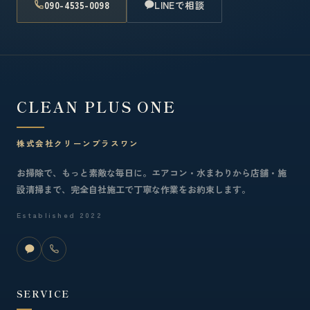
090-4535-0098
LINEで相談
CLEAN PLUS ONE
株式会社クリーンプラスワン
お掃除で、もっと素敵な毎日に。エアコン・水まわりから店舗・施
設清掃まで、完全自社施工で丁寧な作業をお約束します。
Established 2022
SERVICE