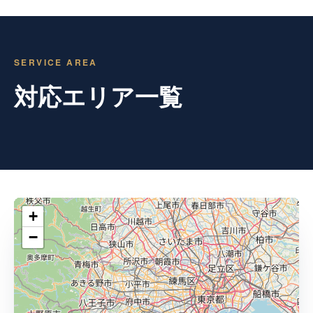
SERVICE AREA
対応エリア一覧
+
−