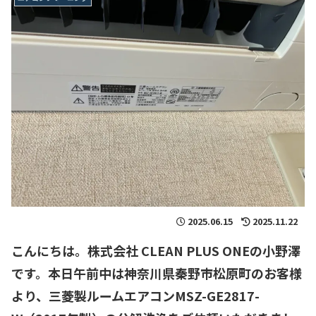
2025.06.15
2025.11.22
こんにちは。株式会社 CLEAN PLUS ONEの小野澤
です。本日午前中は神奈川県秦野市松原町のお客様
より、三菱製ルームエアコン
MSZ-GE2817-