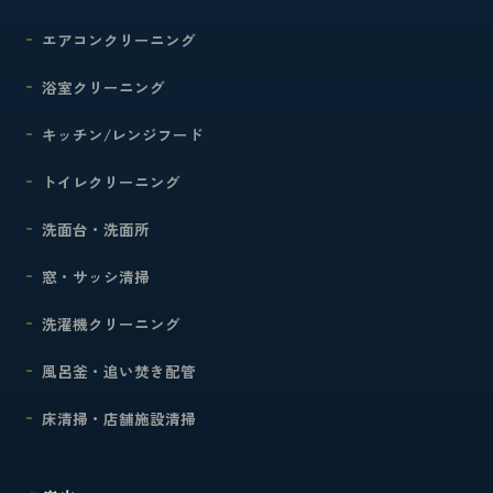
エアコンクリーニング
浴室クリーニング
キッチン/レンジフード
トイレクリーニング
洗面台・洗面所
窓・サッシ清掃
洗濯機クリーニング
風呂釜・追い焚き配管
床清掃・店舗施設清掃