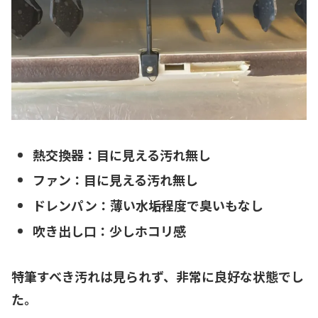
熱交換器：目に見える汚れ無し
ファン：目に見える汚れ無し
ドレンパン：薄い水垢程度で臭いもなし
吹き出し口：少しホコリ感
特筆すべき汚れは見られず、
非常に良好な状態
でし
た。