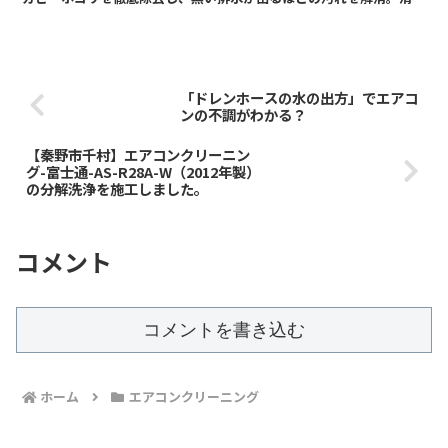
な空気環境に改善されました。
「ドレンホースの水の出方」でエアコ
ンの不調がわかる？
【秦野市千村】エアコンクリーニン
グ-富士通-AS-R28A-W（2012年製）
の分解洗浄を施工しました。
コメント
コメントを書き込む
ホーム
エアコンクリーニング