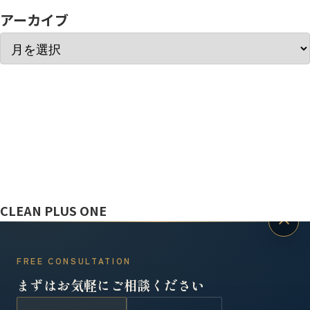
アーカイブ
ぼっと
CLEAN PLUS ONE
FREE CONSULTATION
まずはお気軽にご相談ください