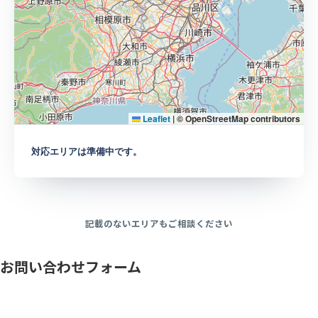
Leaflet
|
© OpenStreetMap contributors
対応エリアは準備中です。
記載のないエリアもご相談ください
お問い合わせフォーム