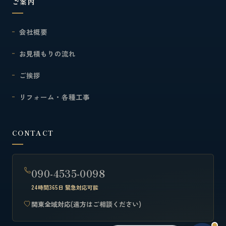
ご案内
会社概要
お見積もりの流れ
ご挨拶
リフォーム・各種工事
CONTACT
090-4535-0098
24時間365日 緊急対応可能
関東全域対応(遠方はご相談ください)