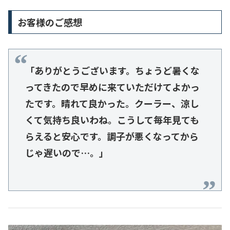
お客様のご感想
「ありがとうございます。ちょうど暑くな
ってきたので早めに来ていただけてよかっ
たです。晴れて良かった。クーラー、涼し
くて気持ち良いわね。こうして毎年見ても
らえると安心です。調子が悪くなってから
じゃ遅いので…。」