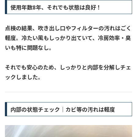
使用年数8年、それでも状態は良好！
点検の結果、吹き出し口やフィルターの汚れはごく
軽度。冷たい風もしっかり出ていて、冷房効率・臭
いも特に問題なし。
それでも安心のため、しっかりと内部を分解しチェ
ックしました。
内部の状態チェック｜カビ等の汚れは軽度