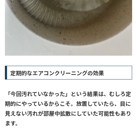
定期的なエアコンクリーニングの効果
「今回汚れていなかった」という結果は、むしろ
定
期的にやっているからこそ
。放置していたら、目に
見えない汚れが部屋中拡散にしていた可能性もあり
ます。