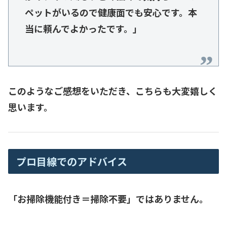
ペットがいるので健康面でも安心です。本
当に頼んでよかったです。」
このようなご感想をいただき、こちらも大変嬉しく
思います。
プロ目線でのアドバイス
「お掃除機能付き＝掃除不要」ではありません。