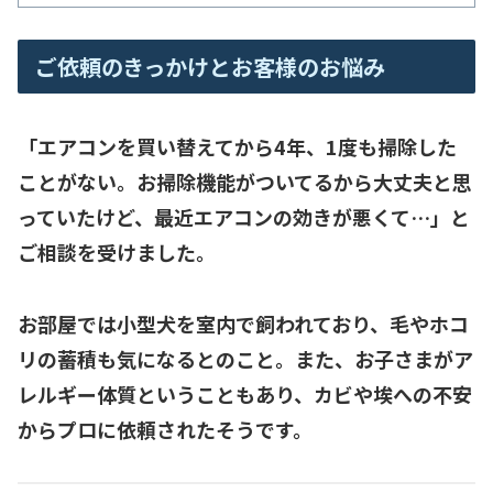
ご依頼のきっかけとお客様のお悩み
「エアコンを買い替えてから4年、1度も掃除した
ことがない。お掃除機能がついてるから大丈夫と思
っていたけど、最近エアコンの効きが悪くて…」と
ご相談を受けました。
お部屋では
小型犬
を室内で飼われており、毛やホコ
リの蓄積も気になるとのこと。また、お子さまがア
レルギー体質ということもあり、カビや埃への不安
からプロに依頼されたそうです。