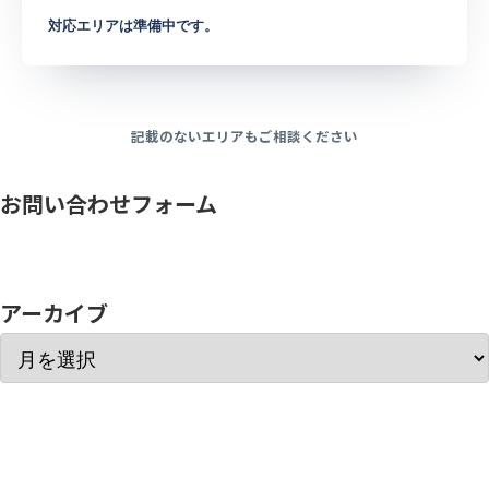
対応エリアは準備中です。
記載のないエリアもご相談ください
お問い合わせフォーム
アーカイブ
ぼっと