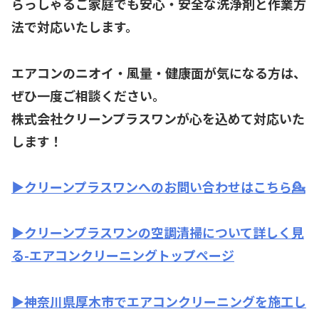
らっしゃるご家庭でも安心・安全な洗浄剤と作業方
法で対応いたします。
エアコンのニオイ・風量・健康面が気になる方は、
ぜひ一度ご相談ください。
株式会社クリーンプラスワンが心を込めて対応いた
します！
▶️クリーンプラスワンへのお問い合わせはこちら💁
▶️クリーンプラスワンの空調清掃について詳しく見
る-エアコンクリーニングトップページ
▶️神奈川県厚木市でエアコンクリーニングを施工し