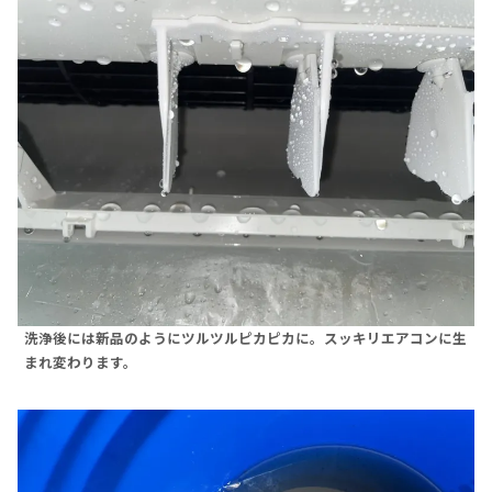
洗浄後には新品のようにツルツルピカピカに。スッキリエアコンに生
まれ変わります。