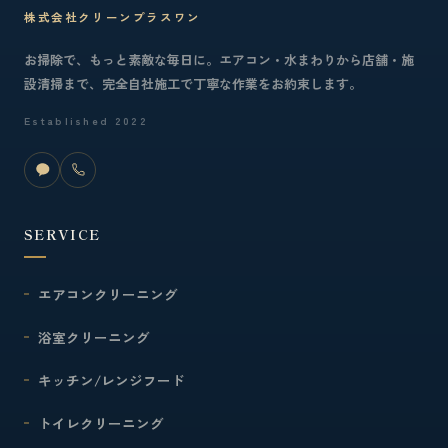
株式会社クリーンプラスワン
お掃除で、もっと素敵な毎日に。エアコン・水まわりから店舗・施
設清掃まで、完全自社施工で丁寧な作業をお約束します。
Established 2022
SERVICE
エアコンクリーニング
浴室クリーニング
キッチン/レンジフード
トイレクリーニング