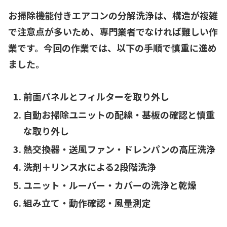
お掃除機能付きエアコンの分解洗浄は、構造が複雑
で注意点が多いため、専門業者でなければ難しい作
業です。今回の作業では、以下の手順で慎重に進め
ました。
前面パネルとフィルターを取り外し
自動お掃除ユニットの配線・基板の確認と慎重
な取り外し
熱交換器・送風ファン・ドレンパンの高圧洗浄
洗剤＋リンス水による2段階洗浄
ユニット・ルーバー・カバーの洗浄と乾燥
組み立て・動作確認・風量測定