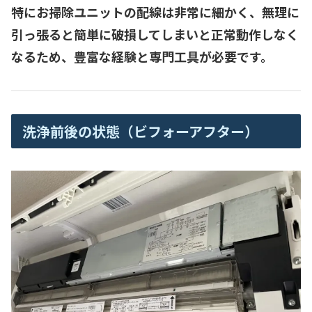
特に
お掃除ユニットの配線
は非常に細かく、無理に
引っ張ると簡単に破損してしまいと正常動作しなく
なるため、豊富な経験と専門工具が必要です。
洗浄前後の状態（ビフォーアフター）