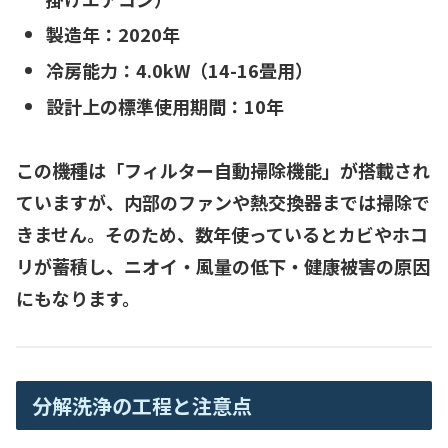
製造年：
2020年
冷房能力：4.0
kW（14-16畳用）
設計上の標準使用期間：
10年
この機種は「フィルター自動掃除機能」が搭載され
ていますが、
内部のファンや熱交換器までは掃除で
きません
。そのため、数年使っているとカビやホコ
リが蓄積し、ニオイ・風量の低下・健康被害の原因
にもなります。
分解洗浄の工程と注意点