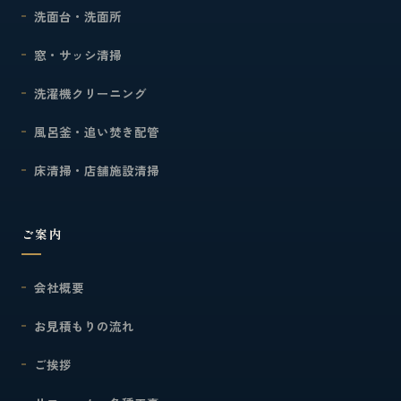
洗面台・洗面所
窓・サッシ清掃
洗濯機クリーニング
風呂釜・追い焚き配管
床清掃・店舗施設清掃
ご案内
会社概要
お見積もりの流れ
ご挨拶