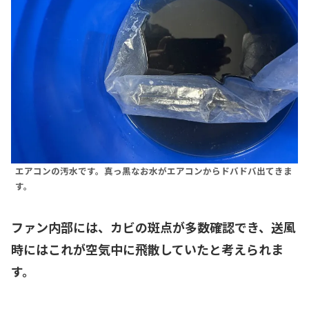
エアコンの汚水です。真っ黒なお水がエアコンからドバドバ出てきま
す。
ファン内部には、カビの斑点が多数確認でき、送風
時にはこれが空気中に飛散していたと考えられま
す。