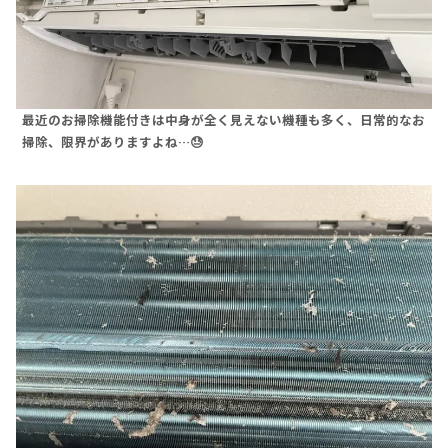
最近のお掃除機能付きは中身が全く見えない機種も多く、日常的なお
掃除、限界がありますよね…😓