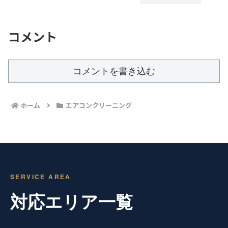
コメント
コメントを書き込む
ホーム
エアコンクリーニング
SERVICE AREA
対応エリア一覧