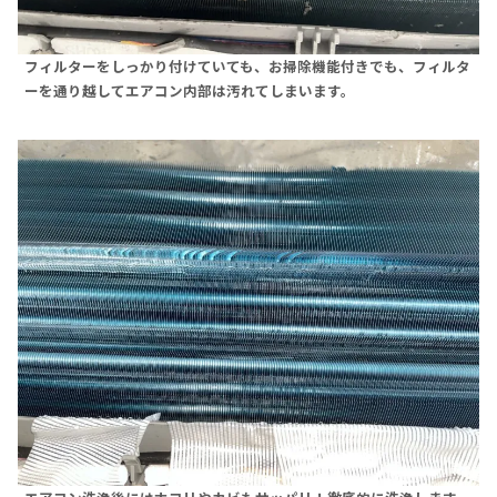
フィルターをしっかり付けていても、お掃除機能付きでも、フィルタ
ーを通り越してエアコン内部は汚れてしまいます。