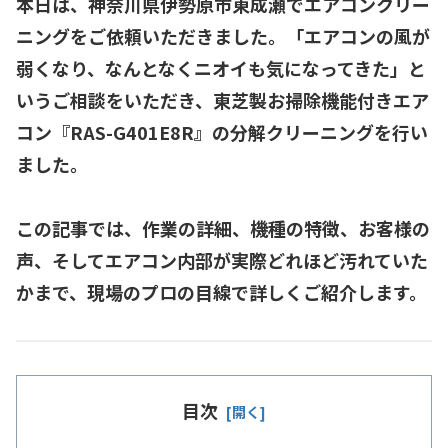
本日は、神奈川県伊勢原市東成瀬でエアコンクリー
ニングをご依頼いただきました。
「エアコンの風が
弱くなり、なんとなくニオイも気になってきた」と
いうご相談をいただき、東芝
製お掃除機能付きエア
コン『RAS-G401E8R』
の分解クリーニングを行い
ました。
この記事では、作業の詳細、機種の特徴、お客様の
声、そしてエアコン内部が実際どれほど汚れていた
かまで、現場のプロの目線で詳しくご紹介します。
目次