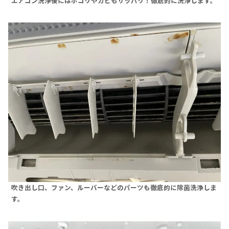
エアコン洗浄後にはホコリやカビもサッパリ！徹底的に洗浄します。
吹き出し口、ファン、ルーバーなどのパーツも徹底的に除菌洗浄しま
す。