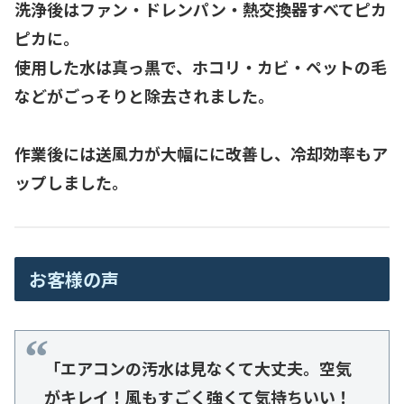
洗浄後はファン・ドレンパン・熱交換器すべてピカ
ピカに。
使用した水は真っ黒で、ホコリ・カビ・ペットの毛
などがごっそりと除去されました。
作業後には
送風力が大幅にに改善
し、冷却効率もア
ップしました。
お客様の声
「エアコンの汚水は見なくて大丈夫。空気
がキレイ！風もすごく強くて気持ちいい！