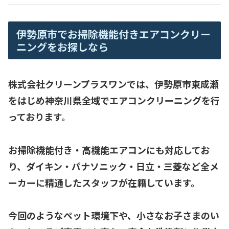
伊勢原市でお掃除機能付きエアコンクリー
ニングをお探しなら
株式会社クリーンプラスワンでは、
伊勢原市東成瀬
をはじめ神奈川県全域
でエアコンクリーニングを行
っております。
お掃除機能付き・高機能エアコンにも対応してお
り、
ダイキン・パナソニック・日立・三菱など全メ
ーカーに精通
したスタッフが在籍しています。
今回のようなペット環境下や、小さなお子さまのい