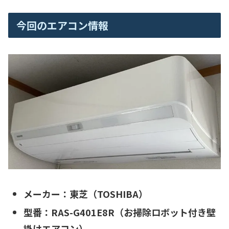
今回のエアコン情報
メーカー：東芝（TOSHIBA）
型番：
RAS-G401E8R（お掃除ロボット付き壁
掛けエアコン）