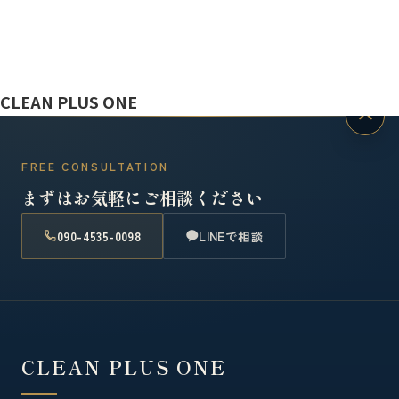
CLEAN PLUS ONE
FREE CONSULTATION
まずはお気軽にご相談ください
090-4535-0098
LINEで相談
CLEAN PLUS ONE