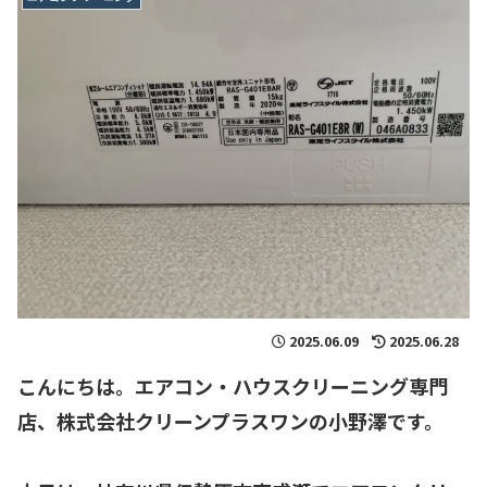
2025.06.09
2025.06.28
こんにちは。エアコン・ハウスクリーニング専門
店、
株式会社クリーンプラスワンの小野澤です。