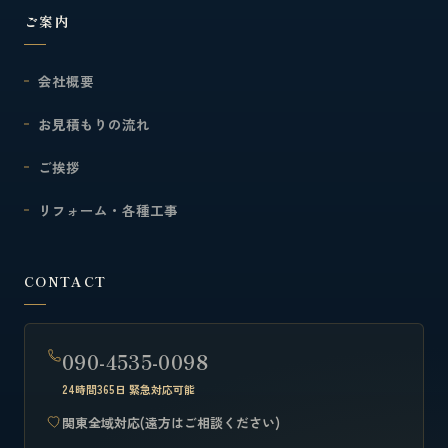
ご案内
会社概要
お見積もりの流れ
ご挨拶
リフォーム・各種工事
CONTACT
090-4535-0098
24時間365日 緊急対応可能
関東全域対応(遠方はご相談ください)