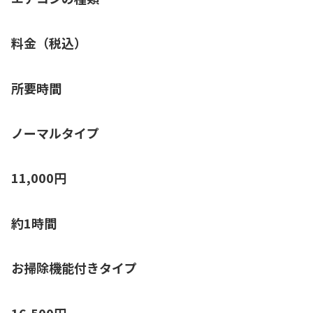
料金（税込）
所要時間
ノーマルタイプ
11,000円
約1時間
お掃除機能付きタイプ
16,500円