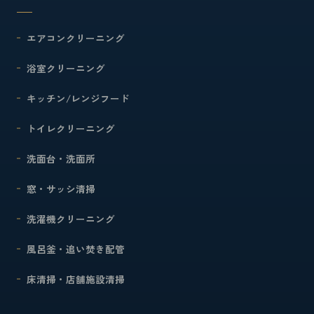
エアコンクリーニング
浴室クリーニング
キッチン/レンジフード
トイレクリーニング
洗面台・洗面所
窓・サッシ清掃
洗濯機クリーニング
風呂釜・追い焚き配管
床清掃・店舗施設清掃