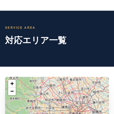
SERVICE AREA
対応エリア一覧
+
−