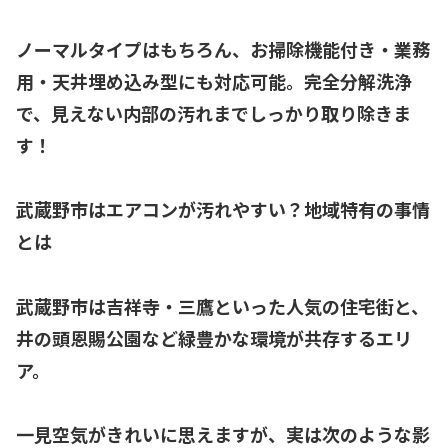
ノーマルタイプはもちろん、お掃除機能付き・業務
用・天井埋め込み型にも対応可能。完全分解洗浄
で、見えない内部の汚れまでしっかり取り除きま
す！
武蔵野市はエアコンが汚れやすい？地域特有の事情
とは
武蔵野市は吉祥寺・三鷹といった人気の住宅街と、
井の頭恩賜公園など緑豊かな環境が共存するエリ
ア。
一見空気がきれいに思えますが、実は次のような影