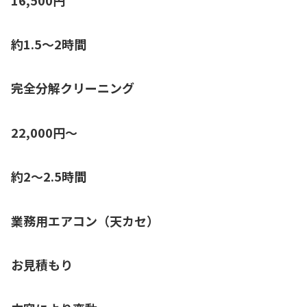
約1.5〜2時間
完全分解クリーニング
22,000円〜
約2〜2.5時間
業務用エアコン（天カセ）
お見積もり