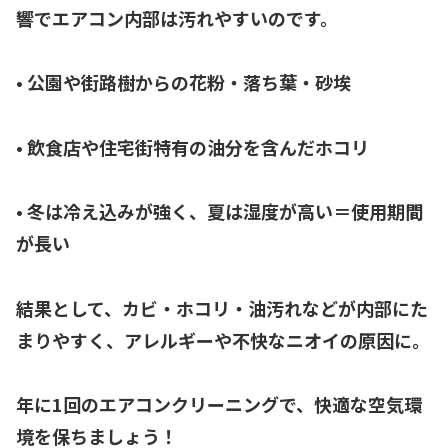
響でエアコン内部は汚れやすいのです。
• 公園や街路樹からの花粉・落ち葉・砂埃
• 飲食店や住宅街特有の油分を含んだホコリ
• 冬は冷え込みが強く、夏は湿度が高い＝使用期間
が長い
結果として、カビ・ホコリ・油汚れなどが内部にた
まりやすく、アレルギーや不快なニオイの原因に。
年に1回のエアコンクリーニングで、快適な空気環
境を保ちましょう！