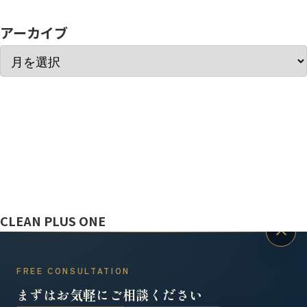
アーカイブ
ぼっと
CLEAN PLUS ONE
FREE CONSULTATION
まずはお気軽にご相談ください