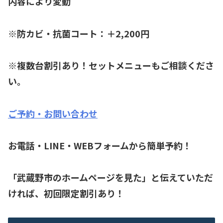
内容により変動
※防カビ・抗菌コート：＋2,200円
※複数台割引あり！セットメニューもご相談くださ
い。
ご予約・お問い合わせ
お電話・LINE・WEBフォームから簡単予約！
「武蔵野市のホームページを見た」と伝えていただ
ければ、初回限定割引あり！