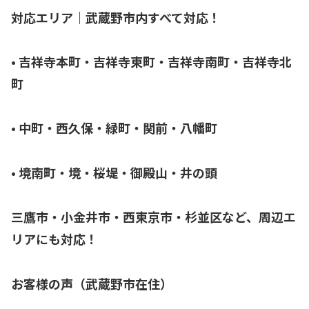
対応エリア｜武蔵野市内すべて対応！
• 吉祥寺本町・吉祥寺東町・吉祥寺南町・吉祥寺北
町
• 中町・西久保・緑町・関前・八幡町
• 境南町・境・桜堤・御殿山・井の頭
三鷹市・小金井市・西東京市・杉並区など、周辺エ
リアにも対応！
お客様の声（武蔵野市在住）