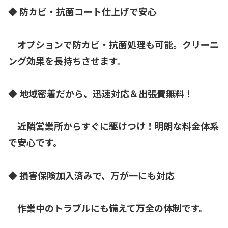
◆ 防カビ・抗菌コート仕上げで安心
オプションで防カビ・抗菌処理も可能。クリーニ
ング効果を長持ちさせます。
◆ 地域密着だから、迅速対応＆出張費無料！
近隣営業所からすぐに駆けつけ！明朗な料金体系
で安心です。
◆ 損害保険加入済みで、万が一にも対応
作業中のトラブルにも備えて万全の体制です。