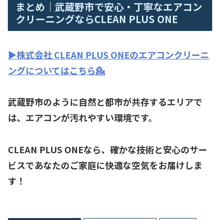
まとめ｜武蔵野市で安心・丁寧なエアコン
クリーニングならCLEAN PLUS ONE
▶️株式会社 CLEAN PLUS ONEのエアコンクリーニ
ングについてはこちら💁
武蔵野市のように自然と都市が共存するエリアで
は、エアコンが汚れやすい環境です。
CLEAN PLUS ONEなら、確かな技術と安心のサー
ビスであなたのご家庭に快適な空気をお届けしま
す！