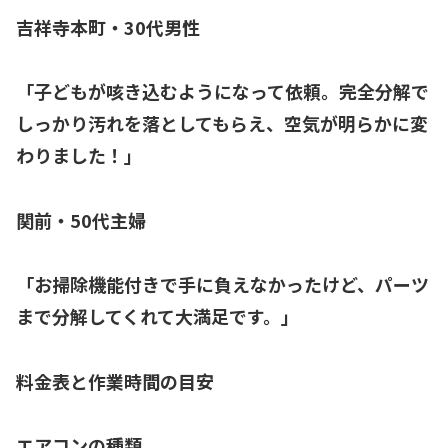
吉祥寺本町・30代男性
「子どもが咳き込むようになって依頼。完全分解で
しっかり汚れを落としてもらえ、空気が明らかに変
わりました！」
関前・50代主婦
「お掃除機能付きで手に負えなかったけど、パーツ
まで分解してくれて大満足です。」
料金表と作業時間の目安
エアコンの種類