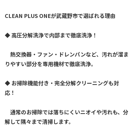
CLEAN PLUS ONEが武蔵野市で選ばれる理由
◆ 高圧分解洗浄で内部まで徹底洗浄！
熱交換器・ファン・ドレンパンなど、汚れが溜ま
りやすい部分を専用機材で徹底洗浄。
◆ お掃除機能付き・完全分解クリーニングも対
応！
通常のお掃除では落ちにくいニオイや汚れも、分
解して隅々まで清掃します。