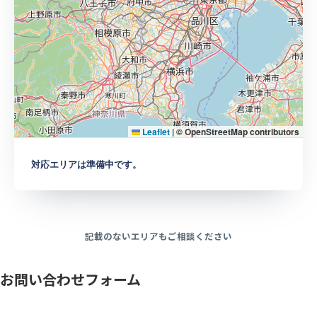
Leaflet
|
© OpenStreetMap contributors
対応エリアは準備中です。
記載のないエリアもご相談ください
お問い合わせフォーム