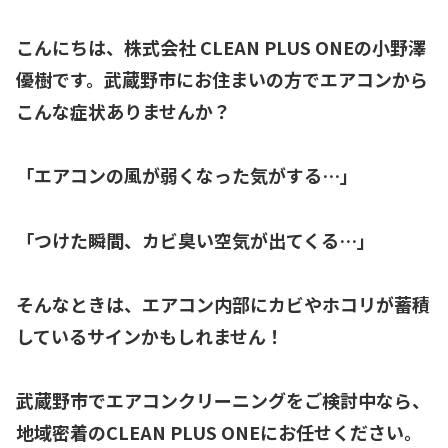
こんにちは、株式会社 CLEAN PLUS ONEの小野澤
優樹です。武蔵野市にお住まいの方でエアコンから
こんな症状ありませんか？
「エアコンの風が弱くなった気がする…」
「つけた瞬間、カビ臭い空気が出てくる…」
そんなときは、エアコン内部にカビやホコリが蓄積
しているサインかもしれません！
武蔵野市でエアコンクリーニングをご検討中なら、
地域密着のCLEAN PLUS ONEにお任せください。