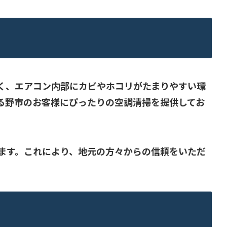
く、エアコン内部にカビやホコリがたまりやすい環
る野市のお客様にぴったりの空調清掃を提供してお
ます。これにより、地元の方々からの信頼をいただ