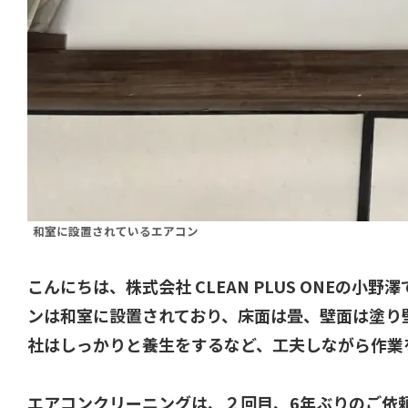
和室に設置されているエアコン
こんにちは、株式会社 CLEAN PLUS ONE
ンは和室に設置されており、床面は畳、壁面は塗り
社はしっかりと養生をするなど、工夫しながら作業
エアコンクリーニングは、２回目、6年ぶりのご依