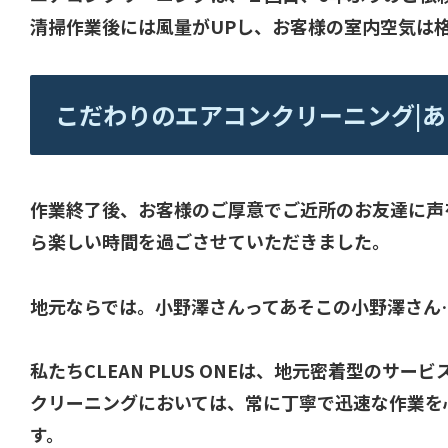
清掃作業後には風量がUPし、お客様の室内空気は
こだわりのエアコンクリーニング|
作業終了後、お客様のご厚意でご近所のお友達に声
ら楽しい時間を過ごさせていただきました。
地元ならでは。小野澤さんってあそこの小野澤さん
私たちCLEAN PLUS ONEは、地元密着型の
クリーニングにおいては、常に丁寧で迅速な作業を
す。