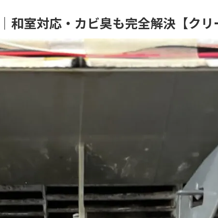
｜和室対応・カビ臭も完全解決【クリ