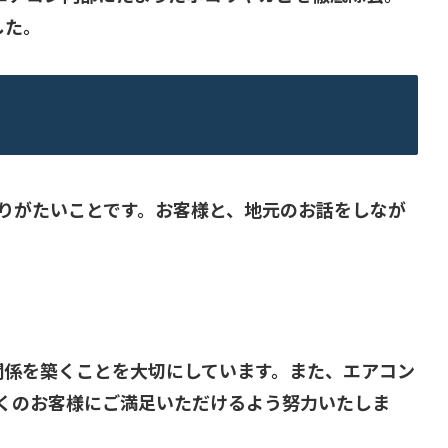
した。
りがたいことです。お客様と、地元のお話をしなが
頼関係を築くことを大切にしています。また、エアコン
くのお客様にご満足いただけるよう努力いたしま