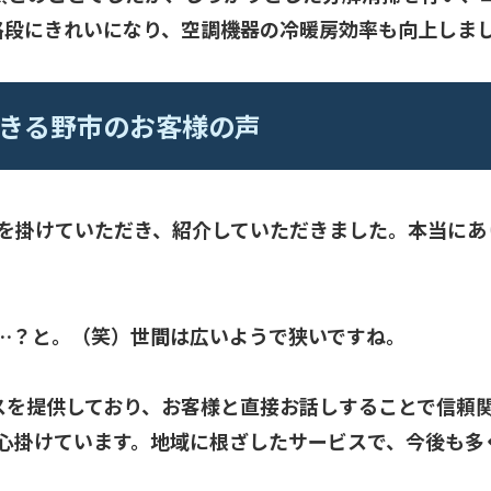
格段にきれいになり、空調機器の冷暖房効率も向上しま
あきる野市のお客様の声
を掛けていただき、紹介していただきました。本当にあ
…？と。（笑）世間は広いようで狭いですね。
サービスを提供しており、お客様と直接お話しすることで信
心掛けています。地域に根ざしたサービスで、今後も多