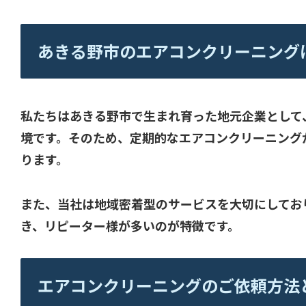
あきる野市のエアコンクリーニングにCL
私たちはあきる野市で生まれ育った地元企業として
境です。そのため、定期的なエアコンクリーニング
ります。
また、当社は地域密着型のサービスを大切にしてお
き、リピーター様が多いのが特徴です。
エアコンクリーニングのご依頼方法