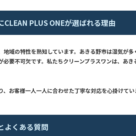
EAN PLUS ONEが選ばれる理由
、地域の特性を熟知しています。あきる野市は湿気が多
が必要不可欠です。私たちクリーンプラスワンは、あき
り、お客様一人一人に合わせた丁寧な対応を心掛けてい
とよくある質問