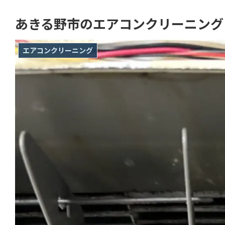
あきる野市のエアコンクリーニング
エアコンクリーニング