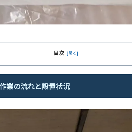
目次
|作業の流れと設置状況