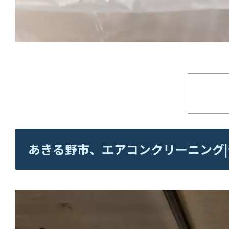
あきる野市、エアコンクリーニング