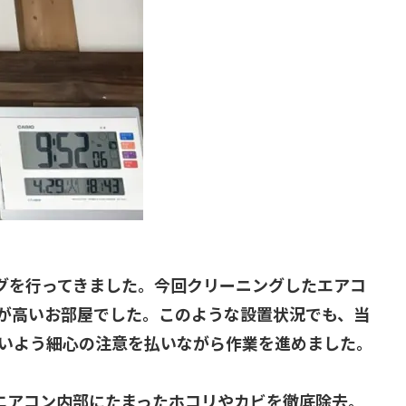
ニングを行ってきました。今回クリーニングしたエアコ
が高いお部屋でした。このような設置状況でも、当
いよう細心の注意を払いながら作業を進めました。
エアコン内部にたまったホコリやカビを徹底除去。