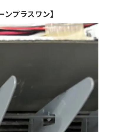
ーンプラスワン】