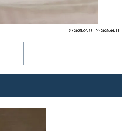
2025.04.29
2025.06.17