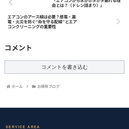
「エアコンから水がポタポタ垂れる理
由とは？（ドレン詰まり）」
エアコンのアース線は必要？感電・漏
電・火災を防ぐ“命を守る配線”とエア
コンクリーニングの重要性
コメント
コメントを書き込む
ホーム
お掃除ブログ
SERVICE AREA