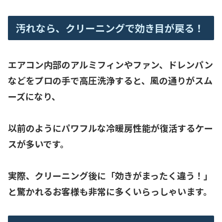
汚れなら、クリーニングで効き目が戻る！
エアコン内部のアルミフィンやファン、ドレンパン
などをプロの手で高圧洗浄すると、風の通りがスム
ーズになり、
以前のようにパワフルな冷暖房性能が復活するケー
スが多いです。
実際、クリーニング後に「効きがまったく違う！」
と驚かれるお客様も非常に多くいらっしゃいます。