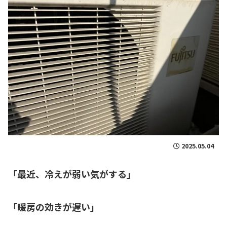
2025.05.04
「最近、冷えが弱い気がする」
「暖房の効きが遅い」