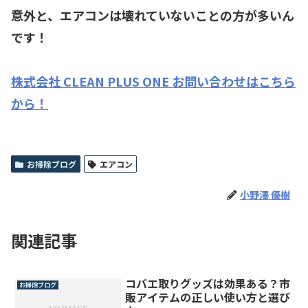
意外と、エアコンは壊れていないことの方が多いん
です！
株式会社 CLEAN PLUS ONE お問い合わせはこちら
から！
お掃除ブログ
エアコン
小野澤 優樹
関連記事
コバエ取りグッズは効果ある？市
お掃除ブログ
販アイテムの正しい使い方と選び