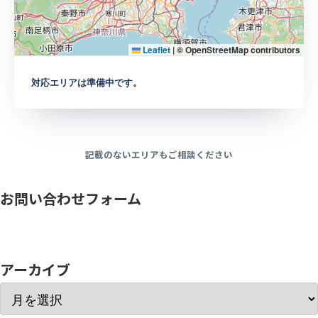
Leaflet
|
© OpenStreetMap contributors
対応エリアは準備中です。
記載のないエリアもご相談ください
お問い合わせフォーム
アーカイブ