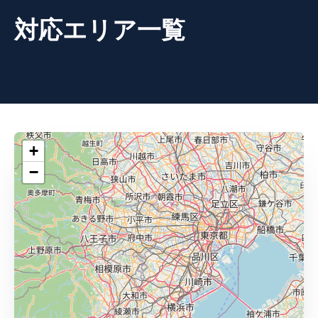
対応エリア一覧
+
−