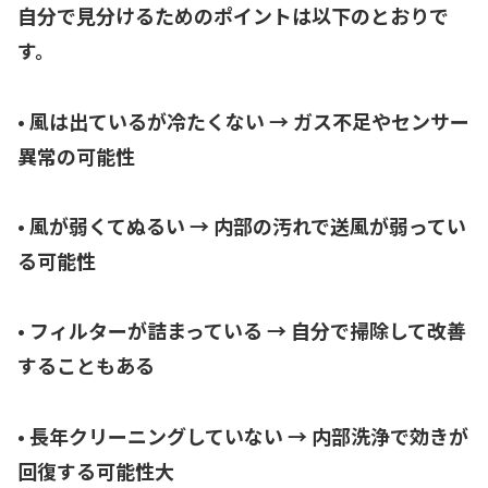
自分で見分けるためのポイントは以下のとおりで
す。
• 風は出ているが冷たくない → ガス不足やセンサー
異常の可能性
• 風が弱くてぬるい → 内部の汚れで送風が弱ってい
る可能性
• フィルターが詰まっている → 自分で掃除して改善
することもある
• 長年クリーニングしていない → 内部洗浄で効きが
回復する可能性大