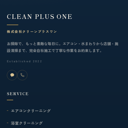
CLEAN PLUS ONE
株式会社クリーンプラスワン
お掃除で、もっと素敵な毎日に。エアコン・水まわりから店舗・施
設清掃まで、完全自社施工で丁寧な作業をお約束します。
Established 2022
SERVICE
エアコンクリーニング
浴室クリーニング