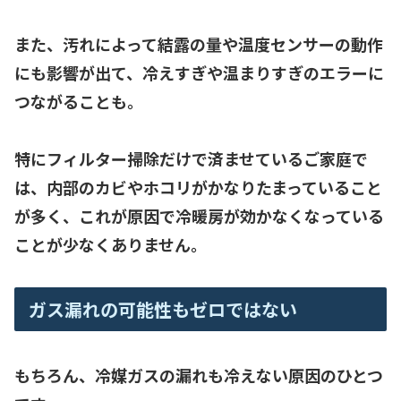
また、汚れによって結露の量や温度センサーの動作
にも影響が出て、冷えすぎや温まりすぎのエラーに
つながることも。
特にフィルター掃除だけで済ませているご家庭で
は、内部のカビやホコリがかなりたまっていること
が多く、これが原因で冷暖房が効かなくなっている
ことが少なくありません。
ガス漏れの可能性もゼロではない
もちろん、冷媒ガスの漏れも冷えない原因のひとつ