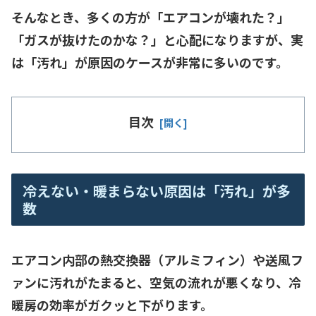
そんなとき、多くの方が「エアコンが壊れた？」
「ガスが抜けたのかな？」と心配になりますが、実
は「汚れ」が原因のケースが非常に多いのです。
目次
冷えない・暖まらない原因は「汚れ」が多
数
エアコン内部の熱交換器（アルミフィン）や送風フ
ァンに汚れがたまると、空気の流れが悪くなり、冷
暖房の効率がガクッと下がります。