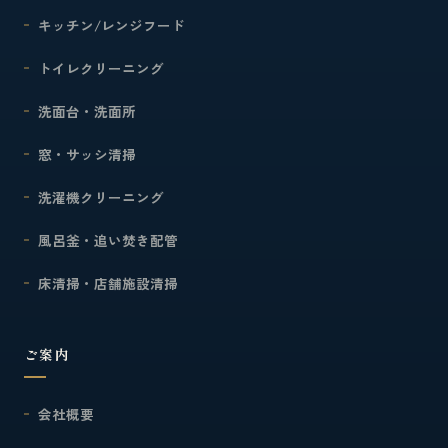
キッチン/レンジフード
トイレクリーニング
洗面台・洗面所
窓・サッシ清掃
洗濯機クリーニング
風呂釜・追い焚き配管
床清掃・店舗施設清掃
ご案内
会社概要