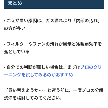
まとめ
• 冷えが悪い原因は、ガス漏れより「内部の汚れ」
の方が多い
• フィルターやファンの汚れが風量と冷暖房効率を
落としている
• 自分での判断が難しい場合は、まずは
プロのクリ
ーニングを試してみるのがおすすめ
「買い替えようか…」と迷う前に、一度プロの分解
洗浄を検討してみてください。