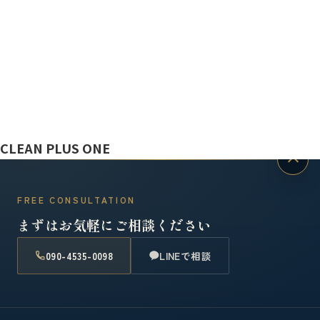
ぼっと
CLEAN PLUS ONE
FREE CONSULTATION
まずはお気軽にご相談ください
090-4535-0098
LINEで相談