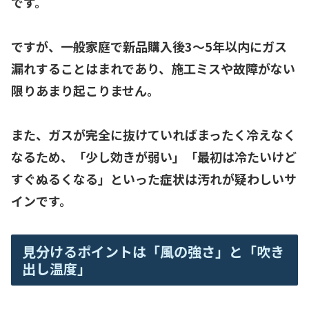
です。
ですが、一般家庭で新品購入後3〜5年以内にガス
漏れすることはまれであり、施工ミスや故障がない
限りあまり起こりません。
また、ガスが完全に抜けていればまったく冷えなく
なるため、「少し効きが弱い」「最初は冷たいけど
すぐぬるくなる」といった症状は汚れが疑わしいサ
インです。
見分けるポイントは「風の強さ」と「吹き
出し温度」