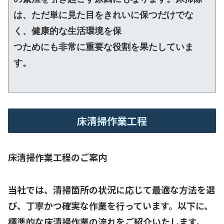
は、ただ単に見た目をきれいに保つだけでな
く、健康的な生活環境を保
つためにも非常に重要な役割を果たしていま
す。
床清掃作業工程
床清掃作業工程のご案内
当社では、清掃箇所の状況に応じて最適な方法を選
び、丁寧かつ確実な作業を行っています。以下に、
標準的な床清掃作業の流れをご紹介いたします。