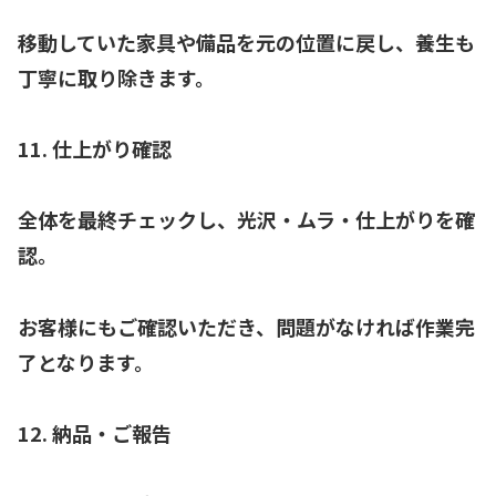
移動していた家具や備品を元の位置に戻し、養生も
丁寧に取り除きます。
11. 仕上がり確認
全体を最終チェックし、光沢・ムラ・仕上がりを確
認。
お客様にもご確認いただき、問題がなければ作業完
了となります。
12. 納品・ご報告