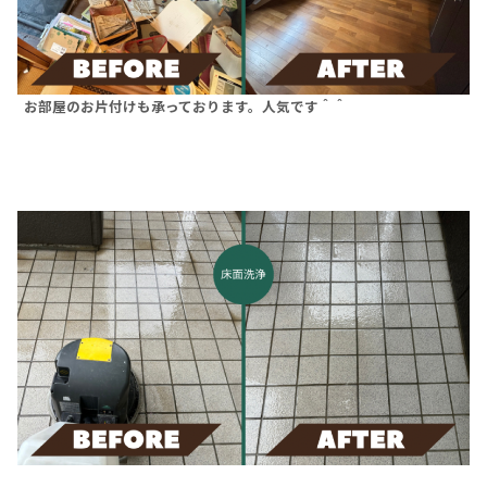
お部屋のお片付けも承っております。人気です＾＾