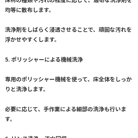
均等に散布します。
洗浄剤をしばらく浸透させることで、頑固な汚れを
浮かせやすくします。
5. ポリッシャーによる機械洗浄
専用のポリッシャー機械を使って、床全体をしっか
りと洗浄します。
必要に応じて、手作業による細部の洗浄も行いま
す。