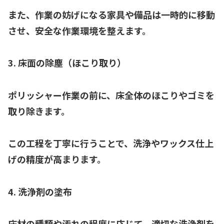
また、作業の妨げになる家具や備品は一時的に移動
させ、安全な作業環境を整えます。
3. 床面の除塵（ほこり取り）
ポリッシャー作業の前に、床全体のほこりやゴミを
取り除きます。
この工程を丁寧に行うことで、洗浄やワックス仕上
げの精度が高まります。
4. 洗浄剤の塗布
床材の種類や汚れの程度に応じて、適切な洗浄剤を