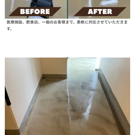
医療施設、飲食店、一般のお客様まで、柔軟に対応させていただきま
す。