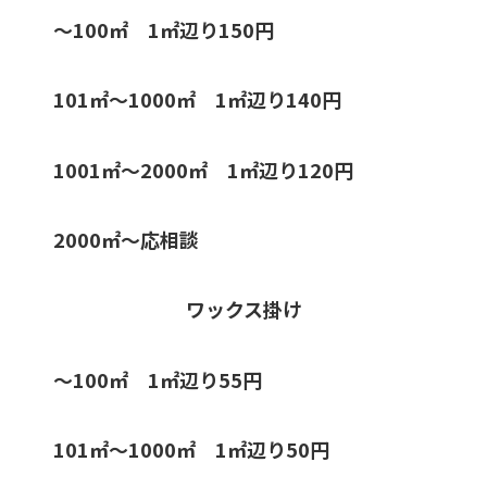
〜100㎡ 1㎡辺り150円
101㎡〜1000㎡ 1㎡辺り140円
1001㎡〜2000㎡ 1㎡辺り120円
2000㎡〜応相談
ワックス掛け
〜100㎡ 1㎡辺り55円
101㎡〜1000㎡ 1㎡辺り50円