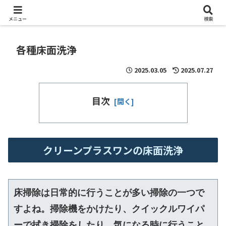
メニュー
検索
各種床面洗浄
2025.03.05
2025.07.27
目次
クリーンプラスワンの床面洗浄
床掃除は日常的に行うことが多い掃除の一つで
すよね。掃除機をかけたり、クイックルワイパ
ーで拭き掃除をしたり、気になる時に行うこと