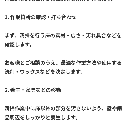
1. 作業箇所の確認・打ち合わせ
まず、清掃を行う床の素材・広さ・汚れ具合などを
確認します。
お客様とご相談のうえ、最適な作業方法や使用する
洗剤・ワックスなどを決定します。
2. 養生・家具などの移動
清掃作業中に床以外の部分を汚さないよう、壁や備
品周辺をしっかりと養生します。