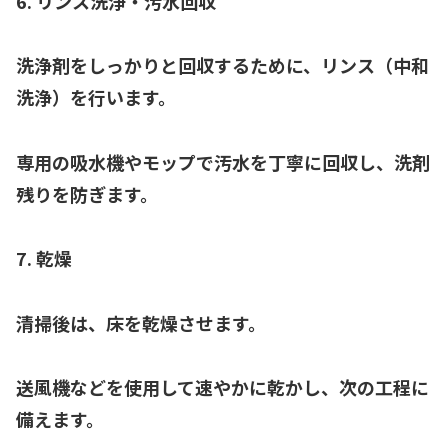
6. リンス洗浄・汚水回収
洗浄剤をしっかりと回収するために、リンス（中和
洗浄）を行います。
専用の吸水機やモップで汚水を丁寧に回収し、洗剤
残りを防ぎます。
7. 乾燥
清掃後は、床を乾燥させます。
送風機などを使用して速やかに乾かし、次の工程に
備えます。