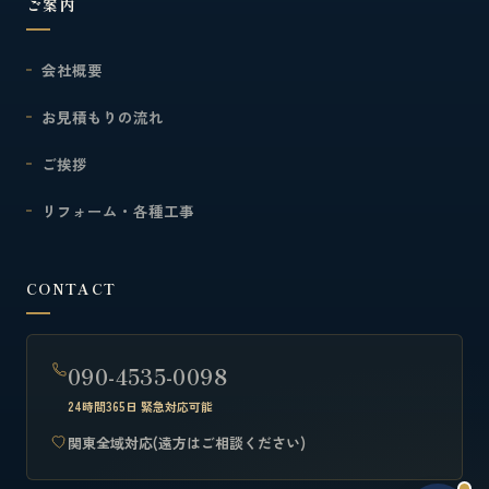
ご案内
会社概要
お見積もりの流れ
ご挨拶
リフォーム・各種工事
CONTACT
090-4535-0098
24時間365日 緊急対応可能
関東全域対応(遠方はご相談ください)