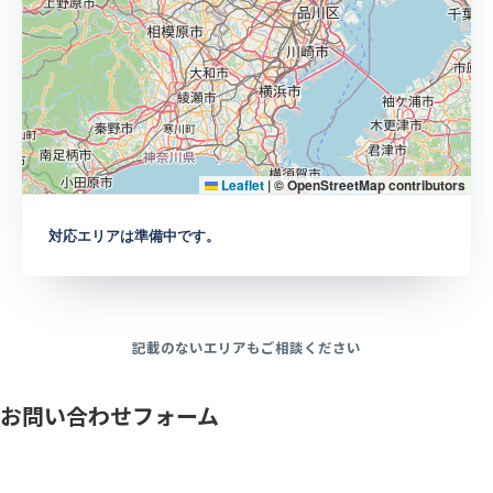
Leaflet
|
© OpenStreetMap contributors
対応エリアは準備中です。
記載のないエリアもご相談ください
お問い合わせフォーム