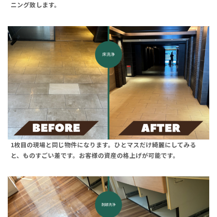
ニング致します。
1枚目の現場と同じ物件になります。ひとマスだけ綺麗にしてみる
と、ものすごい差です。お客様の資産の格上げが可能です。