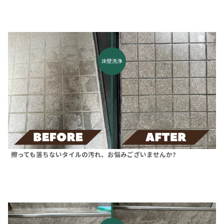
擦っても落ちないタイルの汚れ、お悩みございませんか?