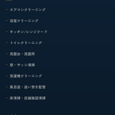
エアコンクリーニング
浴室クリーニング
キッチン/レンジフード
トイレクリーニング
洗面台・洗面所
窓・サッシ清掃
洗濯機クリーニング
風呂釜・追い焚き配管
床清掃・店舗施設清掃