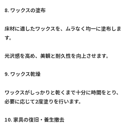
8. ワックスの塗布
床材に適したワックスを、ムラなく均一に塗布しま
す。
光沢感を高め、美観と耐久性を向上させます。
9. ワックス乾燥
ワックスがしっかりと乾くまで十分に時間をとり、
必要に応じて2度塗りを行います。
10. 家具の復旧・養生撤去