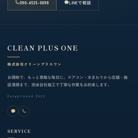
090-4535-0098
LINEで相談
CLEAN PLUS ONE
株式会社クリーンプラスワン
お掃除で、もっと素敵な毎日に。エアコン・水まわりから店舗・施
設清掃まで、完全自社施工で丁寧な作業をお約束します。
Established 2022
SERVICE