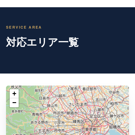
SERVICE AREA
対応エリア一覧
+
−