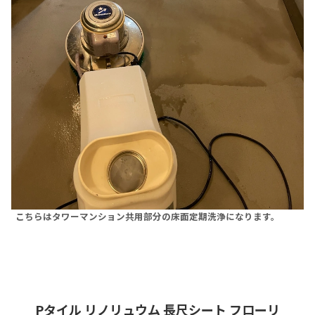
こちらはタワーマンション共用部分の床面定期洗浄になります。
Pタイル リノリュウム 長尺シート フローリ