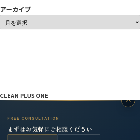
アーカイブ
ぼっと
CLEAN PLUS ONE
FREE CONSULTATION
まずはお気軽にご相談ください