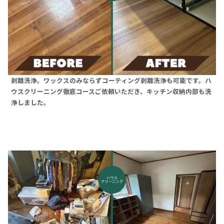
剥離洗浄。ワックスのみならずコーティング剥離洗浄も可能です。ハ
ウスクリーニング徹底コースご依頼いただき、キッチン収納内部も洗
浄しました。