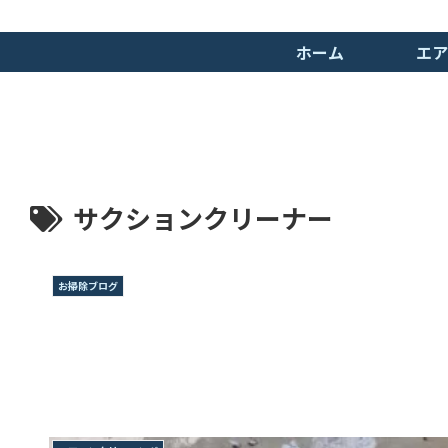
ホーム
エア
サクションクリーナー
お掃除ブログ