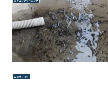
エアコンクリーニング
お掃除ブログ