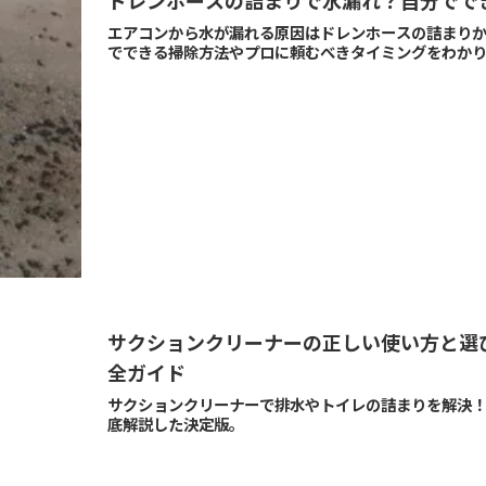
ドレンホースの詰まりで水漏れ？自分でで
エアコンから水が漏れる原因はドレンホースの詰まり
でできる掃除方法やプロに頼むべきタイミングをわか
サクションクリーナーの正しい使い方と選
全ガイド
サクションクリーナーで排水やトイレの詰まりを解決
底解説した決定版。