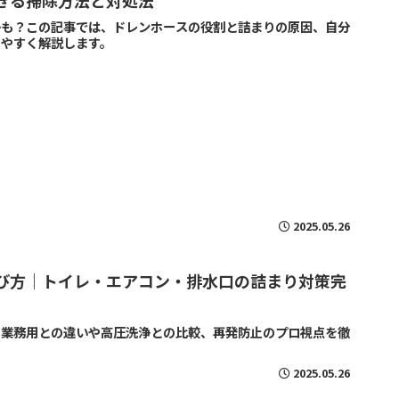
きる掃除方法と対処法
かも？この記事では、ドレンホースの役割と詰まりの原因、自分
りやすく解説します。
2025.05.26
び方｜トイレ・エアコン・排水口の詰まり対策完
！業務用との違いや高圧洗浄との比較、再発防止のプロ視点を徹
2025.05.26