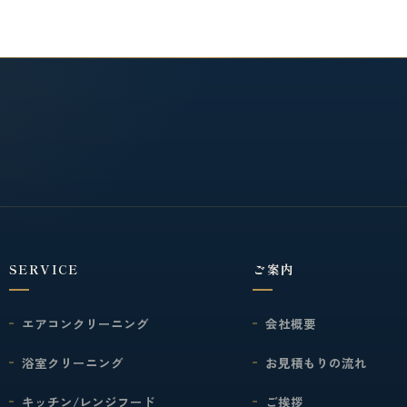
SERVICE
ご案内
エアコンクリーニング
会社概要
浴室クリーニング
お見積もりの流れ
キッチン/レンジフード
ご挨拶