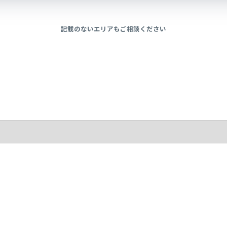
記載のないエリアもご相談ください