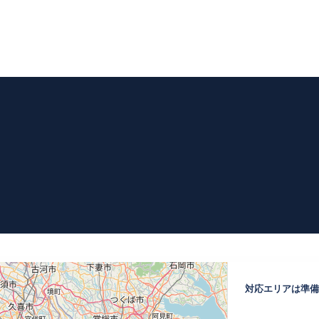
対応エリアは準備