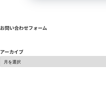
お問い合わせフォーム
アーカイブ