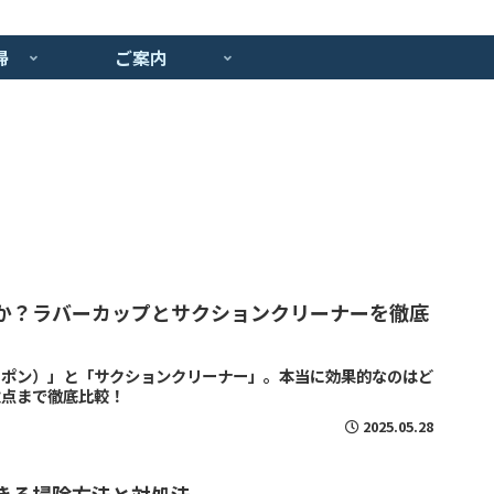
掃
ご案内
か？ラバーカップとサクションクリーナーを徹底
ッポン）」と「サクションクリーナー」。本当に効果的なのはど
意点まで徹底比較！
2025.05.28