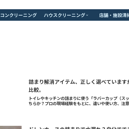
コンクリーニング
ハウスクリーニング
店舗・施設清
詰まり解消アイテム、正しく選べています
比較。
トイレやキッチンの詰まりに使う「ラバーカップ（ス
ちらか？プロの現場経験をもとに、違いや使い方、注