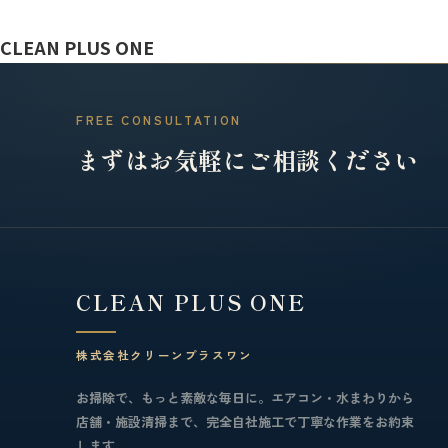
CLEAN PLUS ONE
FREE CONSULTATION
まずはお気軽にご相談ください
CLEAN PLUS ONE
株式会社クリーンプラスワン
お掃除で、もっと素敵な毎日に。エアコン・水まわりから
店舗・施設清掃まで、完全自社施工で丁寧な作業をお約束
します。