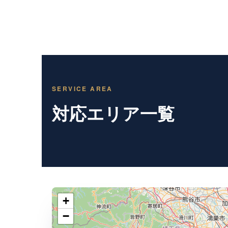
SERVICE AREA
対応エリア一覧
+
−